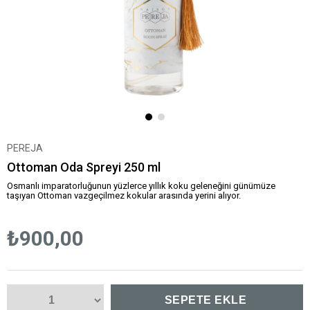
PEREJA
Ottoman Oda Spreyi 250 ml
Osmanlı imparatorluğunun yüzlerce yıllık koku geleneğini günümüze
taşıyan Ottoman vazgeçilmez kokular arasında yerini alıyor.
₺900,00