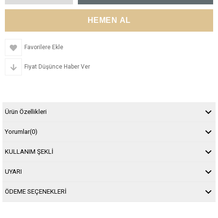
Favorilere Ekle
Fiyat Düşünce Haber Ver
Ürün Özellikleri
Yorumlar
(0)
KULLANIM ŞEKLİ
UYARI
ÖDEME SEÇENEKLERİ