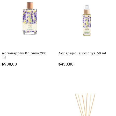
Adrianapolis Kolonya 200
Adrianapolis Kolonya 60 ml
ml
₺900,00
₺450,00