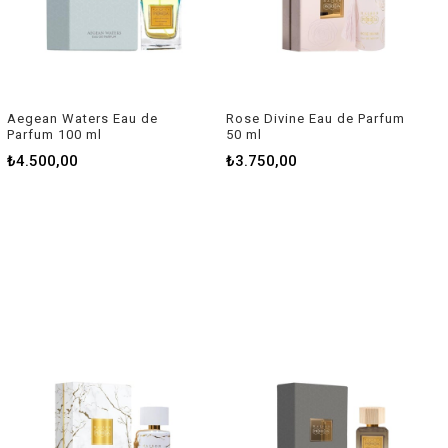
Aegean Waters Eau de
Rose Divine Eau de Parfum
Parfum 100 ml
50 ml
₺4.500,00
₺3.750,00