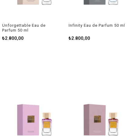
Unforgettable Eau de
Infinity Eau de Parfum 50 ml
Parfum 50 ml
₺2.800,00
₺2.800,00