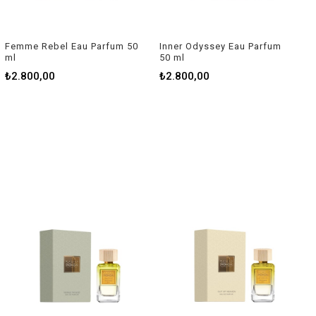
Femme Rebel Eau Parfum 50
Inner Odyssey Eau Parfum
ml
50 ml
₺2.800,00
₺2.800,00