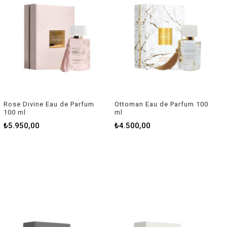
Rose Divine Eau de Parfum
Ottoman Eau de Parfum 100
100 ml
ml
₺5.950,00
₺4.500,00