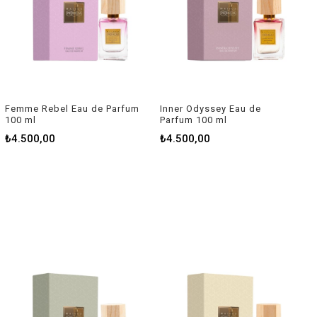
Femme Rebel Eau de Parfum
Inner Odyssey Eau de
100 ml
Parfum 100 ml
₺4.500,00
₺4.500,00