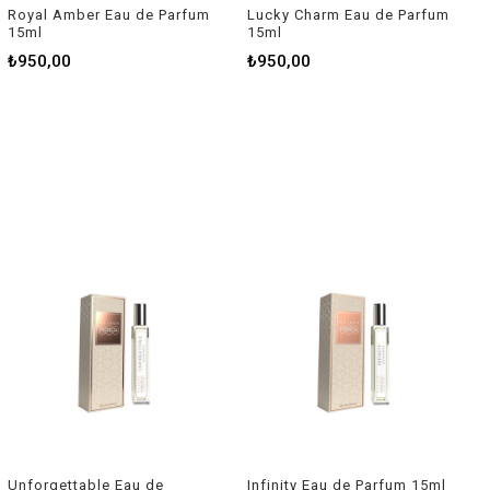
Royal Amber Eau de Parfum
Lucky Charm Eau de Parfum
15ml
15ml
₺950,00
₺950,00
Unforgettable Eau de
Infinity Eau de Parfum 15ml