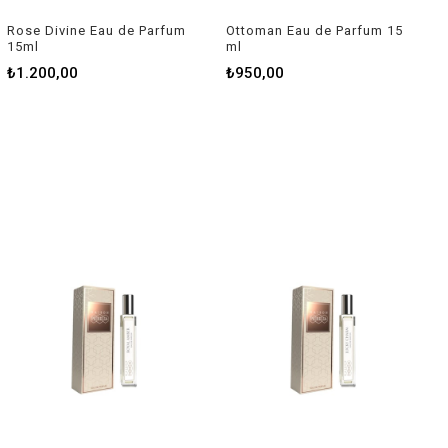
Rose Divine Eau de Parfum
Ottoman Eau de Parfum 15
15ml
ml
₺1.200,00
₺950,00