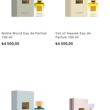
Noble Wood Eau de Parfum
Out of Heaven Eau de
100 ml
Parfum 100 ml
₺4.500,00
₺4.500,00