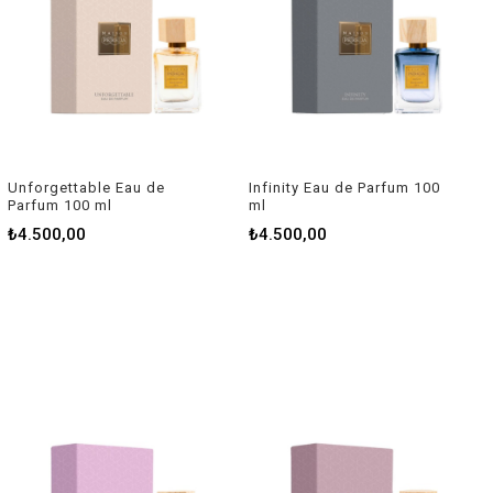
Unforgettable Eau de
Infinity Eau de Parfum 100
Parfum 100 ml
ml
₺4.500,00
₺4.500,00