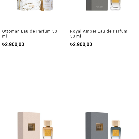
Ottoman Eau de Parfum 50
Royal Amber Eau de Parfum
ml
50 ml
₺2.800,00
₺2.800,00