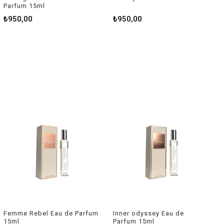
Parfum 15ml
₺950,00
₺950,00
Femme Rebel Eau de Parfum
Inner odyssey Eau de
15ml
Parfum 15ml