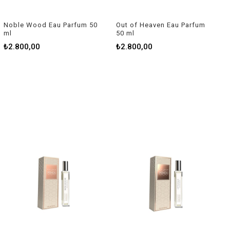
Noble Wood Eau Parfum 50
Out of Heaven Eau Parfum
ml
50 ml
₺2.800,00
₺2.800,00