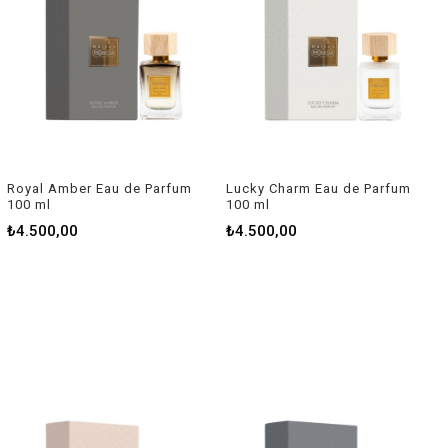
Royal Amber Eau de Parfum
Lucky Charm Eau de Parfum
100 ml
100 ml
₺4.500,00
₺4.500,00