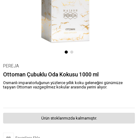
PEREJA
Ottoman Çubuklu Oda Kokusu 1000 ml
Osmanlı imparatorluğunun yüzlerce yıllık koku geleneğini günümüze
taşıyan Ottoman vazgeçilmez kokular arasında yerini alıyor.
Ürün stoklarımızda kalmamıştır.