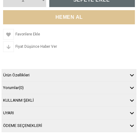
Favorilere Ekle
Fiyat Düşünce Haber Ver
Ürün Özellikleri
Yorumlar
(0)
KULLANIM ŞEKLİ
UYARI
ÖDEME SEÇENEKLERİ