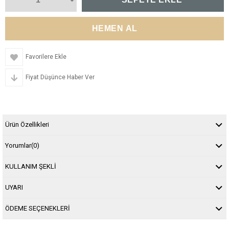
Favorilere Ekle
Fiyat Düşünce Haber Ver
Ürün Özellikleri
Yorumlar
(0)
KULLANIM ŞEKLİ
UYARI
ÖDEME SEÇENEKLERİ