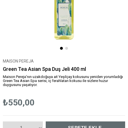
MAISON PEREJA
Green Tea Asian Spa Duş Jeli 400 ml
Maison Pereja'nın uzakdoğuya ait Yeşilçay kokusunu yeniden yorumladığı
Green Tea Asian Spa serisi, iç ferahlatan kokusu ile sizlere huzur
duygusunu yaşatıyor.
₺550,00