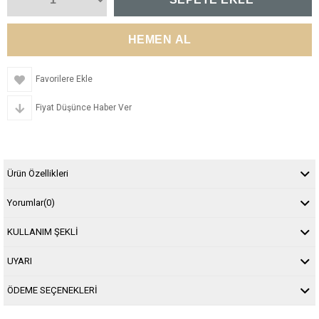
Favorilere Ekle
Fiyat Düşünce Haber Ver
Ürün Özellikleri
Yorumlar
(0)
KULLANIM ŞEKLİ
UYARI
ÖDEME SEÇENEKLERİ